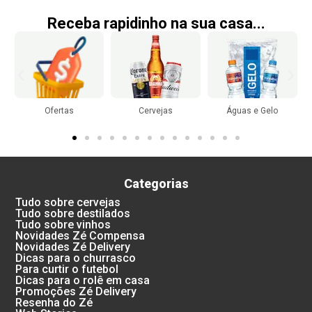
Receba rapidinho na sua casa...
Ofertas
Cervejas
Águas e Gelo
Categorias
Tudo sobre cervejas
Tudo sobre destilados
Tudo sobre vinhos
Novidades Zé Compensa
Novidades Zé Delivery
Dicas para o churrasco
Para curtir o futebol
Dicas para o rolê em casa
Promoções Zé Delivery
Resenha do Zé