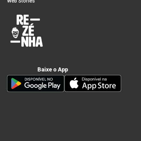
Web Stories
Baixe o App