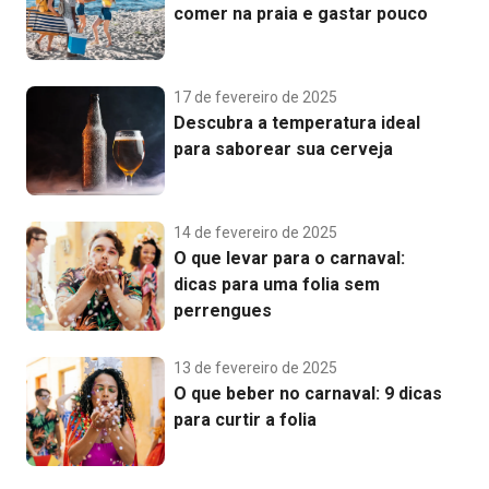
comer na praia e gastar pouco
17 de fevereiro de 2025
Descubra a temperatura ideal
para saborear sua cerveja
14 de fevereiro de 2025
O que levar para o carnaval:
dicas para uma folia sem
perrengues
13 de fevereiro de 2025
O que beber no carnaval: 9 dicas
para curtir a folia