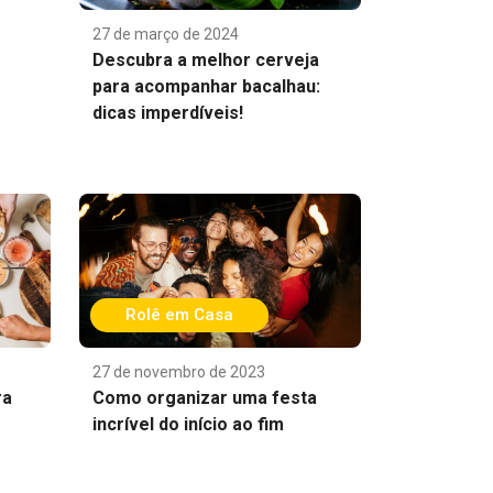
27 de março de 2024
Descubra a melhor cerveja
para acompanhar bacalhau:
dicas imperdíveis!
Rolê em Casa
27 de novembro de 2023
ra
Como organizar uma festa
incrível do início ao fim