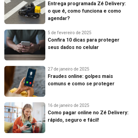
Entrega programada Zé Delivery:
o que é, como funciona e como
agendar?
5 de fevereiro de 2025
Confira 10 dicas para proteger
seus dados no celular
27 de janeiro de 2025
Fraudes online: golpes mais
comuns e como se proteger
16 de janeiro de 2025
Como pagar online no Zé Delivery:
rápido, seguro e fácil!