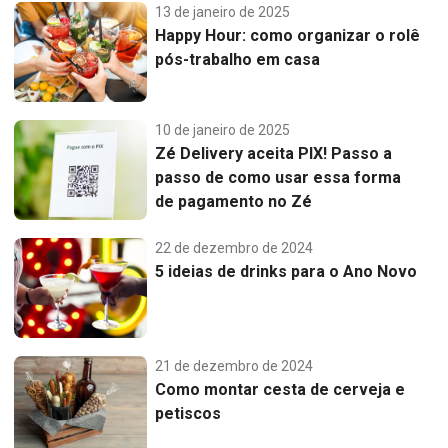
13 de janeiro de 2025
Happy Hour: como organizar o rolê
pós-trabalho em casa
10 de janeiro de 2025
Zé Delivery aceita PIX! Passo a
passo de como usar essa forma
de pagamento no Zé
22 de dezembro de 2024
5 ideias de drinks para o Ano Novo
21 de dezembro de 2024
Como montar cesta de cerveja e
petiscos