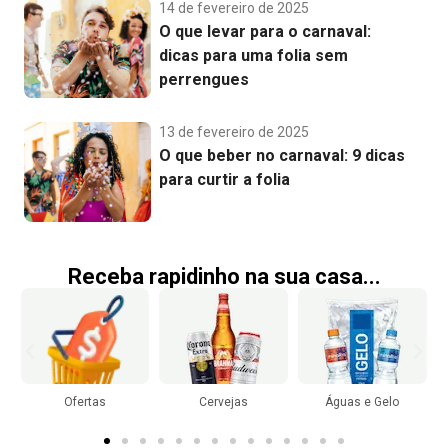
14 de fevereiro de 2025
O que levar para o carnaval:
dicas para uma folia sem
perrengues
13 de fevereiro de 2025
O que beber no carnaval: 9 dicas
para curtir a folia
Receba rapidinho na sua casa...
Ofertas
Cervejas
Águas e Gelo