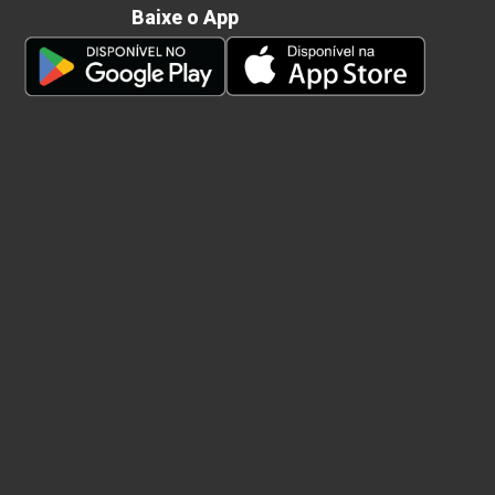
Baixe o App