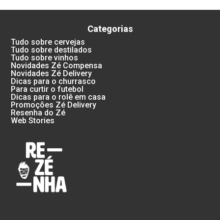
Categorias
Tudo sobre cervejas
Tudo sobre destilados
Tudo sobre vinhos
Novidades Zé Compensa
Novidades Zé Delivery
Dicas para o churrasco
Para curtir o futebol
Dicas para o rolê em casa
Promoções Zé Delivery
Resenha do Zé
Web Stories