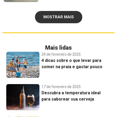
MOSTRAR MAIS
Mais lidas
24 de fevereiro de 2025
4 dicas sobre o que levar para
comer na praia e gastar pouco
17 de fevereiro de 2025
Descubra a temperatura ideal
para saborear sua cerveja