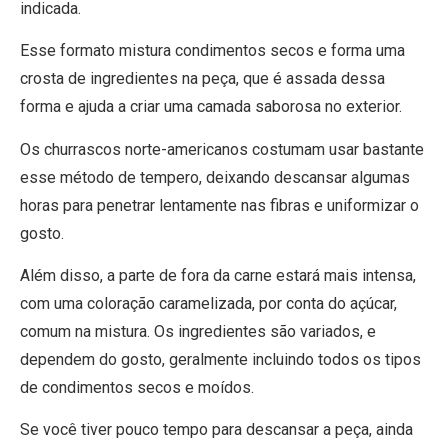
indicada.
Esse formato mistura condimentos secos e forma uma
crosta de ingredientes na peça, que é assada dessa
forma e ajuda a criar uma camada saborosa no exterior.
Os churrascos norte-americanos costumam usar bastante
esse método de tempero, deixando descansar algumas
horas para penetrar lentamente nas fibras e uniformizar o
gosto.
Além disso, a parte de fora da carne estará mais intensa,
com uma coloração caramelizada, por conta do açúcar,
comum na mistura. Os ingredientes são variados, e
dependem do gosto, geralmente incluindo todos os tipos
de condimentos secos e moídos.
Se você tiver pouco tempo para descansar a peça, ainda