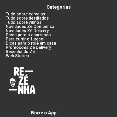
Categorias
Tudo sobre cervejas
Tudo sobre destilados
Tudo sobre vinhos
Novidades Zé Compensa
Novidades Zé Delivery
Dicas para o churrasco
Para curtir o futebol
Dicas para o rolê em casa
Promoções Zé Delivery
Resenha do Zé
Web Stories
Baixe o App