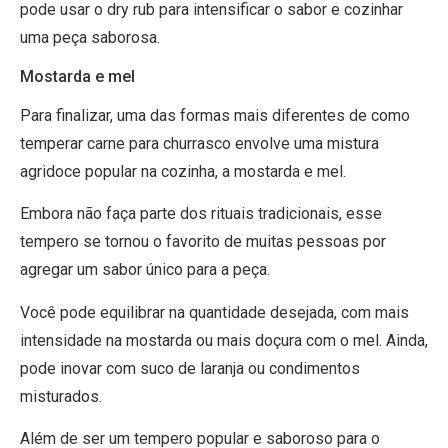
pode usar o dry rub para intensificar o sabor e cozinhar
uma peça saborosa.
Mostarda e mel
Para finalizar, uma das formas mais diferentes de como
temperar carne para churrasco envolve uma mistura
agridoce popular na cozinha, a mostarda e mel.
Embora não faça parte dos rituais tradicionais, esse
tempero se tornou o favorito de muitas pessoas por
agregar um sabor único para a peça.
Você pode equilibrar na quantidade desejada, com mais
intensidade na mostarda ou mais doçura com o mel. Ainda,
pode inovar com suco de laranja ou condimentos
misturados.
Além de ser um tempero popular e saboroso para o