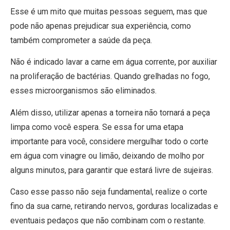
Esse é um mito que muitas pessoas seguem, mas que
pode não apenas prejudicar sua experiência, como
também comprometer a saúde da peça.
Não é indicado lavar a carne em água corrente, por auxiliar
na proliferação de bactérias. Quando grelhadas no fogo,
esses microorganismos são eliminados.
Além disso, utilizar apenas a torneira não tornará a peça
limpa como você espera. Se essa for uma etapa
importante para você, considere mergulhar todo o corte
em água com vinagre ou limão, deixando de molho por
alguns minutos, para garantir que estará livre de sujeiras.
Caso esse passo não seja fundamental, realize o corte
fino da sua carne, retirando nervos, gorduras localizadas e
eventuais pedaços que não combinam com o restante.