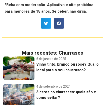
*
Beba com moderação. Aplicativo e site proibidos
para menores de 18 anos. Se beber, não dirija.
Mais recentes:
Churrasco
6 de janeiro de 2025
Vinho tinto, branco ou rosé? Qual o
ideal para o seu churrasco?
4 de setembro de 2024
3 erros no churrasco: quais são e
como evitar?