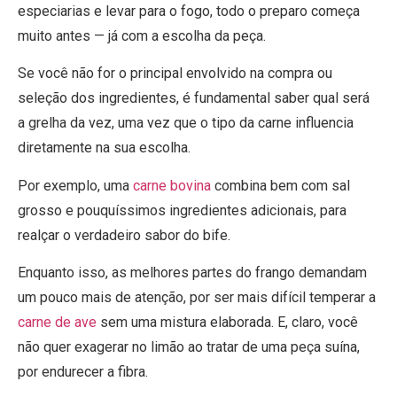
especiarias e levar para o fogo, todo o preparo começa
muito antes — já com a escolha da peça.
Se você não for o principal envolvido na compra ou
seleção dos ingredientes, é fundamental saber qual será
a grelha da vez, uma vez que o tipo da carne influencia
diretamente na sua escolha.
Por exemplo, uma
carne bovina
combina bem com sal
grosso e pouquíssimos ingredientes adicionais, para
realçar o verdadeiro sabor do bife.
Enquanto isso, as melhores partes do frango demandam
um pouco mais de atenção, por ser mais difícil temperar a
carne de ave
sem uma mistura elaborada. E, claro, você
não quer exagerar no limão ao tratar de uma peça suína,
por endurecer a fibra.