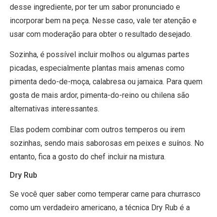
desse ingrediente, por ter um sabor pronunciado e
incorporar bem na peça. Nesse caso, vale ter atenção e
usar com moderação para obter o resultado desejado.
Sozinha, é possível incluir molhos ou algumas partes
picadas, especialmente plantas mais amenas como
pimenta dedo-de-moça, calabresa ou jamaica. Para quem
gosta de mais ardor, pimenta-do-reino ou chilena são
alternativas interessantes.
Elas podem combinar com outros temperos ou irem
sozinhas, sendo mais saborosas em peixes e suínos. No
entanto, fica a gosto do chef incluir na mistura.
Dry Rub
Se você quer saber como temperar carne para churrasco
como um verdadeiro americano, a técnica Dry Rub é a