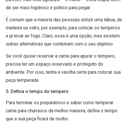
de ser mais higiênico e prático para pegar.
É comum que a maioria das pessoas utilize uma tábua, de
madeira ou vidro, por exemplo, para colocar os temperos
e já levar ao fogo. Claro, essa é uma opção, mas existem
outras alternativas que combinam com o seu objetivo.
Se você quiser reservar a carne para apurar o tempero,
precisa ter um espaço reservado e protegido do
ambiente. Por isso, tenha a vasilha certa para colocar sua
peça temperada.
5. Defina o tempo do tempero
Para terminar os preparativos e saber como temperar
carne para churrasco da melhor maneira, defina o tempo
que a sua peça ficará de molho.