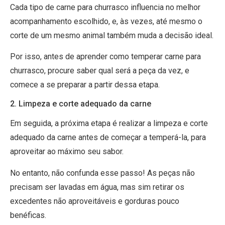
Cada tipo de carne para churrasco influencia no melhor
acompanhamento escolhido, e, às vezes, até mesmo o
corte de um mesmo animal também muda a decisão ideal.
Por isso, antes de aprender como temperar carne para
churrasco, procure saber qual será a peça da vez, e
comece a se preparar a partir dessa etapa.
2. Limpeza e corte adequado da carne
Em seguida, a próxima etapa é realizar a limpeza e corte
adequado da carne antes de começar a temperá-la, para
aproveitar ao máximo seu sabor.
No entanto, não confunda esse passo! As peças não
precisam ser lavadas em água, mas sim retirar os
excedentes não aproveitáveis e gorduras pouco
benéficas.