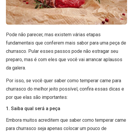
Pode não parecer, mas existem várias etapas
fundamentais que conferem mais sabor para uma peça de
churrasco. Pular esses passos pode não estragar seu
preparo, mas é com eles que você vai arrancar aplausos
da galera.
Por isso, se você quer saber como temperar carne para
churrasco do melhor jeito possível, confira essas dicas e
por que elas são importantes:
1. Saiba qual será a peça
Embora muitos acreditem que saber como temperar carne
para churrasco seja apenas colocar um pouco de