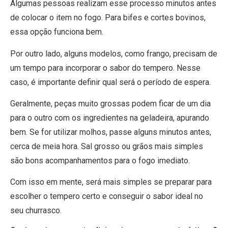
Algumas pessoas realizam esse processo minutos antes
de colocar o item no fogo. Para bifes e cortes bovinos,
essa opção funciona bem.
Por outro lado, alguns modelos, como frango, precisam de
um tempo para incorporar o sabor do tempero. Nesse
caso, é importante definir qual será o período de espera.
Geralmente, peças muito grossas podem ficar de um dia
para o outro com os ingredientes na geladeira, apurando
bem. Se for utilizar molhos, passe alguns minutos antes,
cerca de meia hora. Sal grosso ou grãos mais simples
são bons acompanhamentos para o fogo imediato.
Com isso em mente, será mais simples se preparar para
escolher o tempero certo e conseguir o sabor ideal no
seu churrasco.