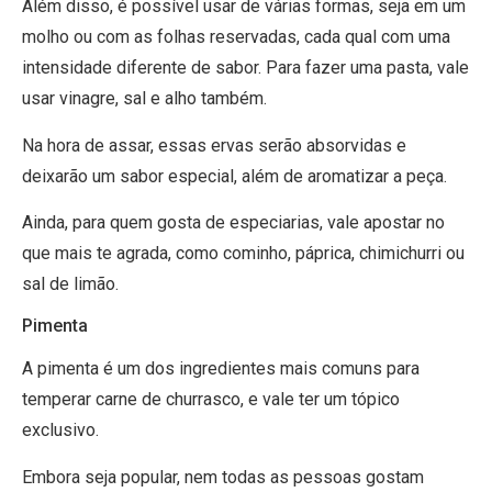
Além disso, é possível usar de várias formas, seja em um
molho ou com as folhas reservadas, cada qual com uma
intensidade diferente de sabor. Para fazer uma pasta, vale
usar vinagre, sal e alho também.
Na hora de assar, essas ervas serão absorvidas e
deixarão um sabor especial, além de aromatizar a peça.
Ainda, para quem gosta de especiarias, vale apostar no
que mais te agrada, como cominho, páprica, chimichurri ou
sal de limão.
Pimenta
A pimenta é um dos ingredientes mais comuns para
temperar carne de churrasco, e vale ter um tópico
exclusivo.
Embora seja popular, nem todas as pessoas gostam