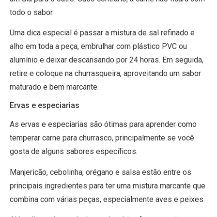
todo o sabor.
Uma dica especial é passar a mistura de sal refinado e
alho em toda a peça, embrulhar com plástico PVC ou
alumínio e deixar descansando por 24 horas. Em seguida,
retire e coloque na churrasqueira, aproveitando um sabor
maturado e bem marcante.
Ervas e especiarias
As ervas e especiarias são ótimas para aprender como
temperar carne para churrasco, principalmente se você
gosta de alguns sabores específicos.
Manjericão, cebolinha, orégano e salsa estão entre os
principais ingredientes para ter uma mistura marcante que
combina com várias peças, especialmente aves e peixes.