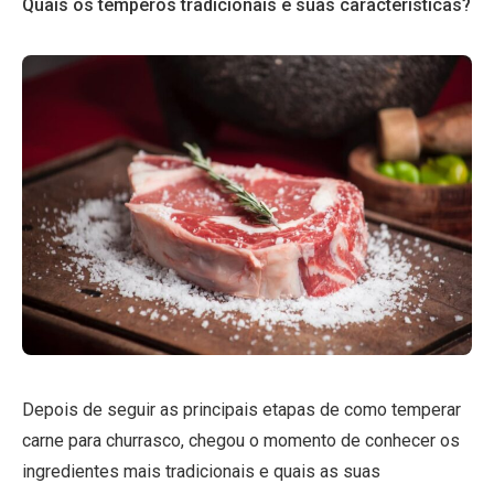
Quais os temperos tradicionais e suas características?
Depois de seguir as principais etapas de como temperar
carne para churrasco, chegou o momento de conhecer os
ingredientes mais tradicionais e quais as suas