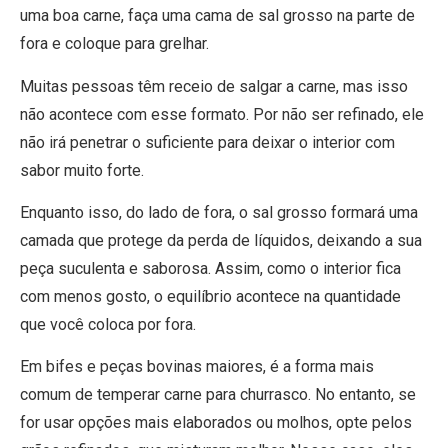
uma boa carne, faça uma cama de sal grosso na parte de
fora e coloque para grelhar.
Muitas pessoas têm receio de salgar a carne, mas isso
não acontece com esse formato. Por não ser refinado, ele
não irá penetrar o suficiente para deixar o interior com
sabor muito forte.
Enquanto isso, do lado de fora, o sal grosso formará uma
camada que protege da perda de líquidos, deixando a sua
peça suculenta e saborosa. Assim, como o interior fica
com menos gosto, o equilíbrio acontece na quantidade
que você coloca por fora.
Em bifes e peças bovinas maiores, é a forma mais
comum de temperar carne para churrasco. No entanto, se
for usar opções mais elaborados ou molhos, opte pelos