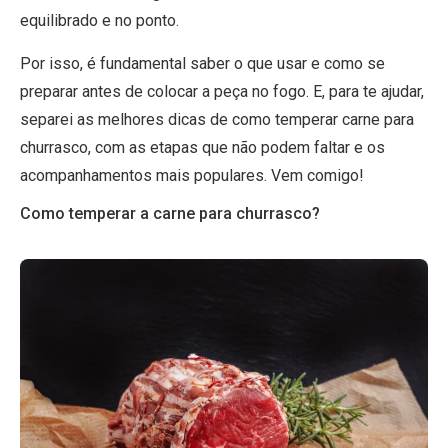
equilibrado e no ponto.
Por isso, é fundamental saber o que usar e como se
preparar antes de colocar a peça no fogo. E, para te ajudar,
separei as melhores dicas de como temperar carne para
churrasco, com as etapas que não podem faltar e os
acompanhamentos mais populares. Vem comigo!
Como temperar a carne para churrasco?