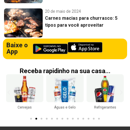
20 de maio de 2024
Carnes macias para churrasco: 5
tipos para você aproveitar
Baixe o
App
Receba rapidinho na sua casa...
Cervejas
Águas e Gelo
Refrigerantes