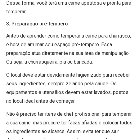
Dessa forma, você terá uma carne apetitosa e pronta para
temperar.
3. Preparação pré-tempero
Antes de aprender como temperar a carne para churrasco,
é hora de arrumar seu espaço pré-tempero. Essa
preparação atua diretamente na sua área de manipulação.
Ou seja: a churrasqueira, pia ou bancada.
O local deve estar devidamente higienizado para receber
seus ingredientes, sempre zelando pela saúde. Os
equipamentos e utensílios devem estar lavados, postos
no local ideal antes de começar.
Não é preciso ter itens de chef profissional para temperar
a sua carne, mas procure ter facas afiadas e colocar todos
os ingredientes ao alcance. Assim, evita ter que sair