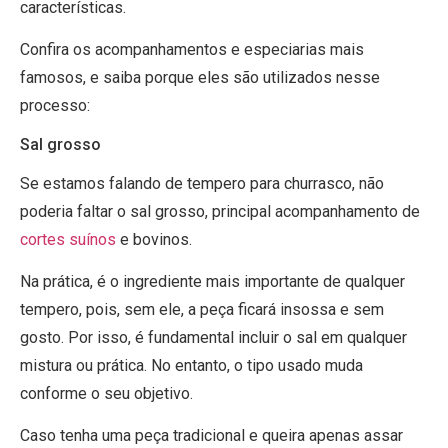
características.
Confira os acompanhamentos e especiarias mais
famosos, e saiba porque eles são utilizados nesse
processo:
Sal grosso
Se estamos falando de tempero para churrasco, não
poderia faltar o sal grosso, principal acompanhamento de
cortes suínos
e bovinos.
Na prática, é o ingrediente mais importante de qualquer
tempero, pois, sem ele, a peça ficará insossa e sem
gosto. Por isso, é fundamental incluir o sal em qualquer
mistura ou prática. No entanto, o tipo usado muda
conforme o seu objetivo.
Caso tenha uma peça tradicional e queira apenas assar