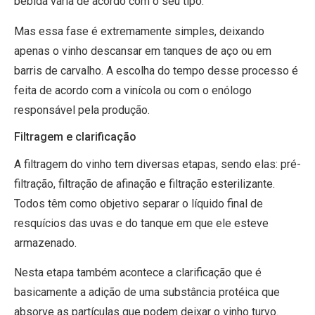
bebida varia de acordo com o seu tipo.
Mas essa fase é extremamente simples, deixando
apenas o vinho descansar em tanques de aço ou em
barris de carvalho. A escolha do tempo desse processo é
feita de acordo com a vinícola ou com o enólogo
responsável pela produção.
Filtragem e clarificação
A filtragem do vinho tem diversas etapas, sendo elas: pré-
filtração, filtração de afinação e filtração esterilizante.
Todos têm como objetivo separar o líquido final de
resquícios das uvas e do tanque em que ele esteve
armazenado.
Nesta etapa também acontece a clarificação que é
basicamente a adição de uma substância protéica que
absorve as partículas que podem deixar o vinho turvo.