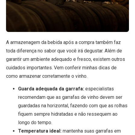
A armazenagem da bebida após a compra também faz
toda diferença no sabor que você irá degustar. Além de
garantir um ambiente adequado e fresco, existem outros
cuidados importantes. Vem conferir minhas dicas de
como armazenar corretamente o vinho.
Guarda adequada da garrafa:
especialistas
recomendam que as garrafas de vinho devem ser
guardadas na horizontal, fazendo com que as rolhas
fiquem sempre hidratadas e não ressequem ao
longo do tempo.
Temperatura ideal:
mantenha suas garrafas em