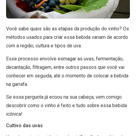
Você sabe quais são as etapas da produção do vinho? Os
métodos usados para criar essa bebida variam de acordo
com a região, cultura e tipos de uva.
Esse processo envolve esmagar as uvas, fermentação,
decantação, filtragem, entre outros passos que você vai
conhecer em seguida, até o momento de colocar a bebida
na garrafa.
Se essa pergunta já ecoou na sua cabeça, vem comigo
descobrir como o vinho é feito e tudo sobre essa bebida
icônica!
Cultivo das uvas