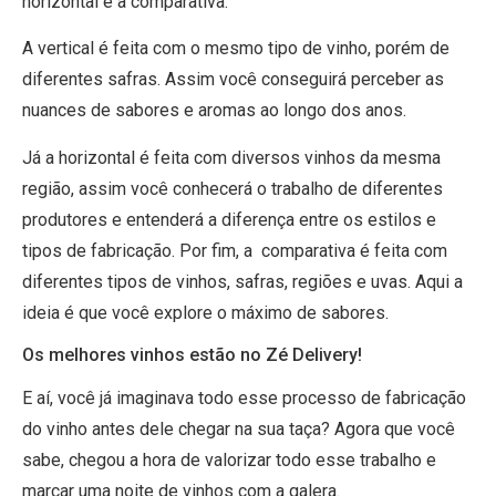
horizontal e a comparativa.
A vertical é feita com o mesmo tipo de vinho, porém de
diferentes safras. Assim você conseguirá perceber as
nuances de sabores e aromas ao longo dos anos.
Já a horizontal é feita com diversos vinhos da mesma
região, assim você conhecerá o trabalho de diferentes
produtores e entenderá a diferença entre os estilos e
tipos de fabricação. Por fim, a comparativa é feita com
diferentes tipos de vinhos, safras, regiões e uvas. Aqui a
ideia é que você explore o máximo de sabores.
Os melhores vinhos estão no Zé Delivery!
E aí, você já imaginava todo esse processo de fabricação
do vinho antes dele chegar na sua taça? Agora que você
sabe, chegou a hora de valorizar todo esse trabalho e
marcar uma noite de vinhos com a galera.