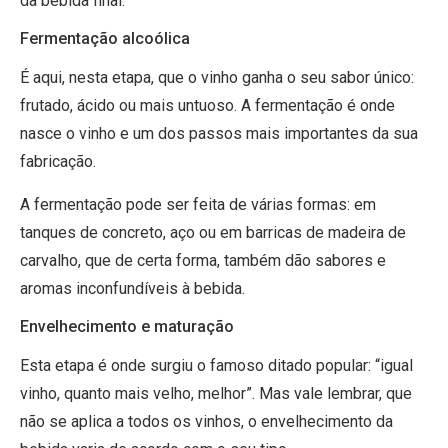
da bebida final.
Fermentação alcoólica
É aqui, nesta etapa, que o vinho ganha o seu sabor único:
frutado, ácido ou mais untuoso. A fermentação é onde
nasce o vinho e um dos passos mais importantes da sua
fabricação.
A fermentação pode ser feita de várias formas: em
tanques de concreto, aço ou em barricas de madeira de
carvalho, que de certa forma, também dão sabores e
aromas inconfundíveis à bebida.
Envelhecimento e maturação
Esta etapa é onde surgiu o famoso ditado popular: “igual
vinho, quanto mais velho, melhor”. Mas vale lembrar, que
não se aplica a todos os vinhos, o envelhecimento da