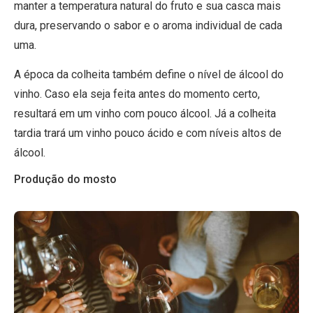
manter a temperatura natural do fruto e sua casca mais
dura, preservando o sabor e o aroma individual de cada
uma.
A época da colheita também define o nível de álcool do
vinho. Caso ela seja feita antes do momento certo,
resultará em um vinho com pouco álcool. Já a colheita
tardia trará um vinho pouco ácido e com níveis altos de
álcool.
Produção do mosto