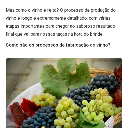
Mas como o vinho é feito? O processo de produção do
vinho é longo e extremamente detalhado, com várias
etapas importantes para chegar ao saboroso resultado
final que vai para nossas taças na hora do brinde.
Como são os processos de fabricação do vinho?