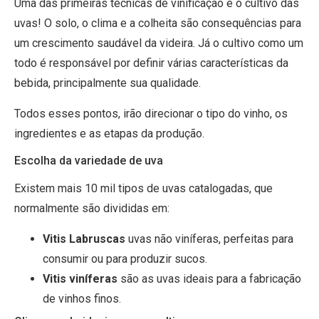
Uma das primeiras técnicas de vinificação é o cultivo das
uvas! O solo, o clima e a colheita são consequências para
um crescimento saudável da videira. Já o cultivo como um
todo é responsável por definir várias características da
bebida, principalmente sua qualidade.
Todos esses pontos, irão direcionar o tipo do vinho, os
ingredientes e as etapas da produção.
Escolha da variedade de uva
Existem mais 10 mil tipos de uvas catalogadas, que
normalmente são divididas em:
Vitis Labruscas
uvas não viníferas, perfeitas para
consumir ou para produzir sucos.
Vitis viníferas
são as uvas ideais para a fabricação
de vinhos finos.