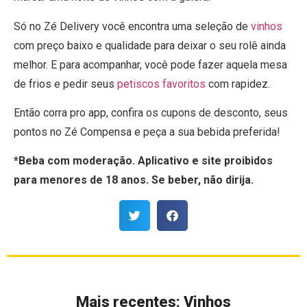
Só no Zé Delivery você encontra uma seleção de
vinhos
com preço baixo e qualidade para deixar o seu rolê ainda
melhor. E para acompanhar, você pode fazer aquela mesa
de frios e pedir seus
petiscos favoritos
com rapidez.
Então corra pro app, confira os cupons de desconto, seus
pontos no Zé Compensa e peça a sua bebida preferida!
*Beba com moderação. Aplicativo e site proibidos
para menores de 18 anos. Se beber, não dirija.
Mais recentes:
Vinhos