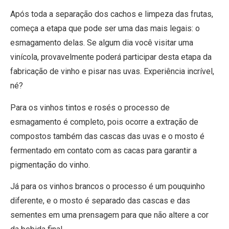
Após toda a separação dos cachos e limpeza das frutas,
começa a etapa que pode ser uma das mais legais: o
esmagamento delas. Se algum dia você visitar uma
vinícola, provavelmente poderá participar desta etapa da
fabricação de vinho e pisar nas uvas. Experiência incrível,
né?
Para os vinhos tintos e rosés o processo de
esmagamento é completo, pois ocorre a extração de
compostos também das cascas das uvas e o mosto é
fermentado em contato com as cacas para garantir a
pigmentação do vinho.
Já para os vinhos brancos o processo é um pouquinho
diferente, e o mosto é separado das cascas e das
sementes em uma prensagem para que não altere a cor