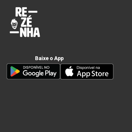
Baixe o App