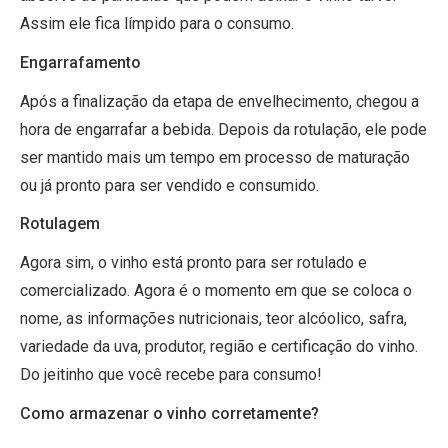
Assim ele fica límpido para o consumo.
Engarrafamento
Após a finalização da etapa de envelhecimento, chegou a
hora de engarrafar a bebida. Depois da rotulação, ele pode
ser mantido mais um tempo em processo de maturação
ou já pronto para ser vendido e consumido.
Rotulagem
Agora sim, o vinho está pronto para ser rotulado e
comercializado. Agora é o momento em que se coloca o
nome, as informações nutricionais, teor alcóolico, safra,
variedade da uva, produtor, região e certificação do vinho.
Do jeitinho que você recebe para consumo!
Como armazenar o vinho corretamente?