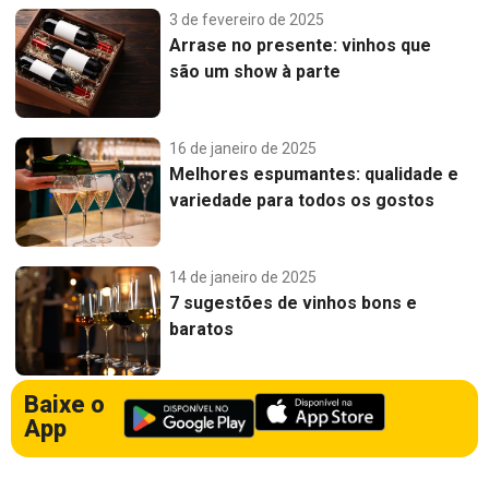
3 de fevereiro de 2025
Arrase no presente: vinhos que
são um show à parte
16 de janeiro de 2025
Melhores espumantes: qualidade e
variedade para todos os gostos
14 de janeiro de 2025
7 sugestões de vinhos bons e
baratos
Baixe o
App