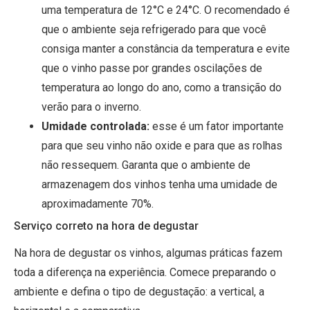
uma temperatura de 12°C e 24°C. O recomendado é
que o ambiente seja refrigerado para que você
consiga manter a constância da temperatura e evite
que o vinho passe por grandes oscilações de
temperatura ao longo do ano, como a transição do
verão para o inverno.
Umidade controlada:
esse é um fator importante
para que seu vinho não oxide e para que as rolhas
não ressequem. Garanta que o ambiente de
armazenagem dos vinhos tenha uma umidade de
aproximadamente 70%.
Serviço correto na hora de degustar
Na hora de degustar os vinhos, algumas práticas fazem
toda a diferença na experiência. Comece preparando o
ambiente e defina o tipo de degustação: a vertical, a