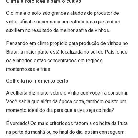
Clima e solo ideais para o cultivo
O clima e o solo são grandes aliados do produtor de
vinho, afinal é necessário um estudo para que ambos
auxiliem no resultado da melhor safra de vinhos.
Pensando em clima propício para produção de vinhos no
Brasil, a maior parte está localizada no sul do País, onde
os vinhedos estão concentrados em regiões
montanhosas e frias.
Colheita no momento certo
A colheita diz muito sobre o vinho que você irá consumir.
Você sabia que além da época certa, também existe um
momento ideal do dia para que a uva seja colhida?
É verdade! Os mais criteriosos fazem a colheita da fruta
na parte da manhã ou no final do dia, assim conseguem