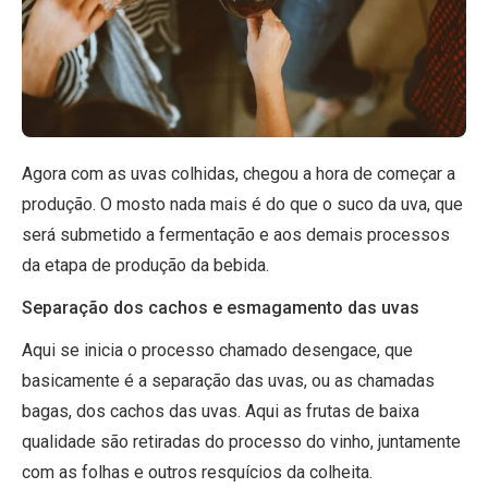
Agora com as uvas colhidas, chegou a hora de começar a
produção. O mosto nada mais é do que o suco da uva, que
será submetido a fermentação e aos demais processos
da etapa de produção da bebida.
Separação dos cachos e esmagamento das uvas
Aqui se inicia o processo chamado desengace, que
basicamente é a separação das uvas, ou as chamadas
bagas, dos cachos das uvas. Aqui as frutas de baixa
qualidade são retiradas do processo do vinho, juntamente
com as folhas e outros resquícios da colheita.