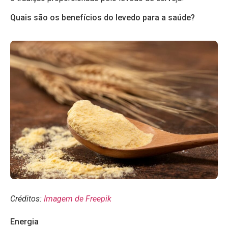
Quais são os benefícios do levedo para a saúde?
Créditos:
Imagem de Freepik
Energia