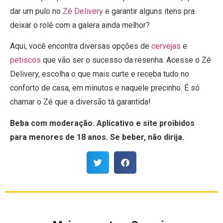
dar um pulo no
Zé Delivery
e garantir alguns itens pra
deixar o rolê com a galera ainda melhor?
Aqui, você encontra diversas opções de
cervejas
e
petiscos
que vão ser o sucesso da resenha. Acesse o Zé
Delivery, escolha o que mais curte e receba tudo no
conforto de casa, em minutos e naquele precinho. É só
chamar o Zé que a diversão tá garantida!
Beba com moderação. Aplicativo e site proibidos
para menores de 18 anos. Se beber, não dirija.