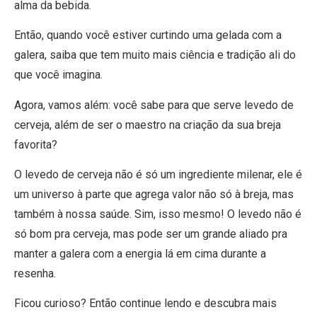
alma da bebida.
Então, quando você estiver curtindo uma gelada com a
galera, saiba que tem muito mais ciência e tradição ali do
que você imagina.
Agora, vamos além: você sabe para que serve levedo de
cerveja, além de ser o maestro na criação da sua breja
favorita?
O levedo de cerveja não é só um ingrediente milenar, ele é
um universo à parte que agrega valor não só à breja, mas
também à nossa saúde. Sim, isso mesmo! O levedo não é
só bom pra cerveja, mas pode ser um grande aliado pra
manter a galera com a energia lá em cima durante a
resenha.
Ficou curioso? Então continue lendo e descubra mais