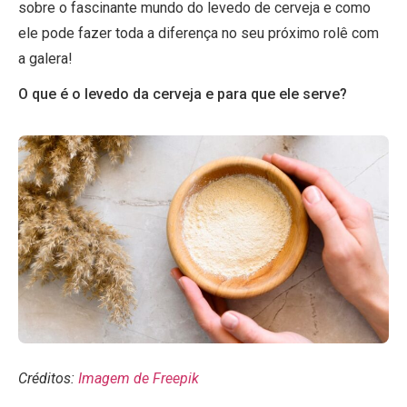
sobre o fascinante mundo do levedo de cerveja e como
ele pode fazer toda a diferença no seu próximo rolê com
a galera!
O que é o levedo da cerveja e para que ele serve?
Créditos:
Imagem de Freepik