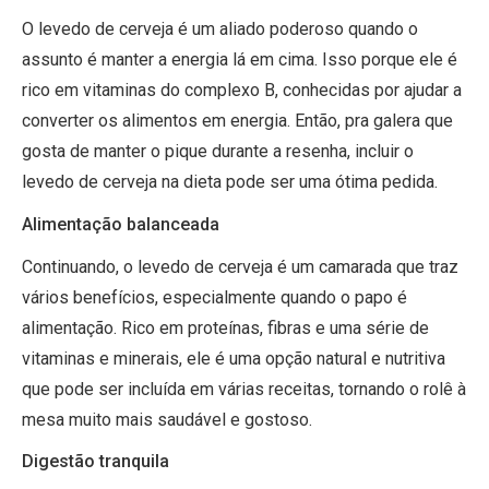
O levedo de cerveja é um aliado poderoso quando o
assunto é manter a energia lá em cima. Isso porque ele é
rico em vitaminas do complexo B, conhecidas por ajudar a
converter os alimentos em energia. Então, pra galera que
gosta de manter o pique durante a resenha, incluir o
levedo de cerveja na dieta pode ser uma ótima pedida.
Alimentação balanceada
Continuando, o levedo de cerveja é um camarada que traz
vários benefícios, especialmente quando o papo é
alimentação. Rico em proteínas, fibras e uma série de
vitaminas e minerais, ele é uma opção natural e nutritiva
que pode ser incluída em várias receitas, tornando o rolê à
mesa muito mais saudável e gostoso.
Digestão tranquila