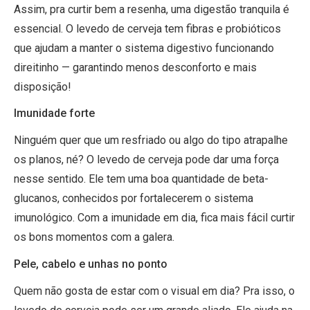
Assim, pra curtir bem a resenha, uma digestão tranquila é
essencial. O levedo de cerveja tem fibras e probióticos
que ajudam a manter o sistema digestivo funcionando
direitinho — garantindo menos desconforto e mais
disposição!
Imunidade forte
Ninguém quer que um resfriado ou algo do tipo atrapalhe
os planos, né? O levedo de cerveja pode dar uma força
nesse sentido. Ele tem uma boa quantidade de beta-
glucanos, conhecidos por fortalecerem o sistema
imunológico. Com a imunidade em dia, fica mais fácil curtir
os bons momentos com a galera.
Pele, cabelo e unhas no ponto
Quem não gosta de estar com o visual em dia? Pra isso, o