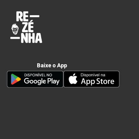
Baixe o App