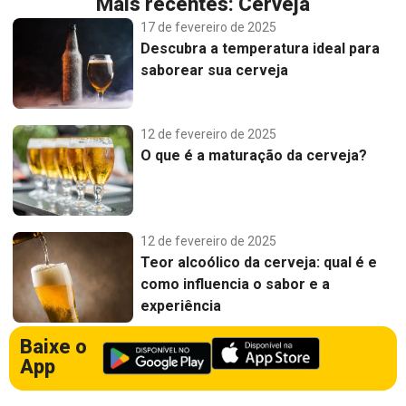
Mais recentes:
Cerveja
17 de fevereiro de 2025
Descubra a temperatura ideal para
saborear sua cerveja
12 de fevereiro de 2025
O que é a maturação da cerveja?
12 de fevereiro de 2025
Teor alcoólico da cerveja: qual é e
como influencia o sabor e a
experiência
Baixe o
App