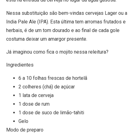
Nessa substituição são bem-vindas cervejas Lager ou a
India Pale Ale (IPA). Esta última tem arromas frutados e
herbais, é de um tom dourado e ao final de cada gole
costuma deixar um amargor presente.
Já imaginou como fica o mojito nessa releitura?
Ingredientes
6 a 10 folhas frescas de hortelã
2 colheres (chá) de açúcar
1 lata de cerveja
1 dose de rum
1 dose de suco de limão-tahiti
Gelo
Modo de preparo