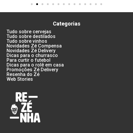
Categorias
Tudo sobre cervejas
Tudo sobre destilados
Tudo sobre vinhos
Novidades Zé Compensa
Novidades Zé Delivery
Dicas para o churrasco
Para curtir o futebol
Dicas para o rolê em casa
Promoções Zé Delivery
Resenha do Zé
Web Stories