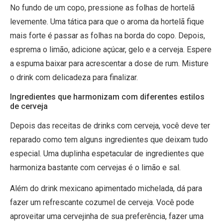
No fundo de um copo, pressione as folhas de hortelã
levemente. Uma tática para que o aroma da hortelã fique
mais forte é passar as folhas na borda do copo. Depois,
esprema o limão, adicione açúcar, gelo e a cerveja. Espere
a espuma baixar para acrescentar a dose de rum. Misture
o drink com delicadeza para finalizar.
Ingredientes que harmonizam com diferentes estilos
de cerveja
Depois das receitas de drinks com cerveja, você deve ter
reparado como tem alguns ingredientes que deixam tudo
especial. Uma duplinha espetacular de ingredientes que
harmoniza bastante com cervejas é o limão e sal.
Além do drink mexicano apimentado michelada, dá para
fazer um refrescante cozumel de cerveja. Você pode
aproveitar uma cervejinha de sua preferência, fazer uma