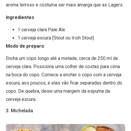
aroma terroso e costuma ser mais amarga que as Lagers.
Ingredientes
1 cerveja clara Pale Ale
1 cerveja escura (Stout ou Irish Stout)
Modo de preparo
Encha um copo longo até a metade, cerca de 250 ml de
cerveja clara. Posicione uma colher de costas para cima
na boca do copo. Comece a encher o copo com a cerveja
escura, aos poucos, e elas vão ficar separadas dentro do
copo. De quebra, deixe uma margem da espuma da
cerveja escura.
3. Michelada