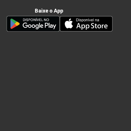
Baixe o App