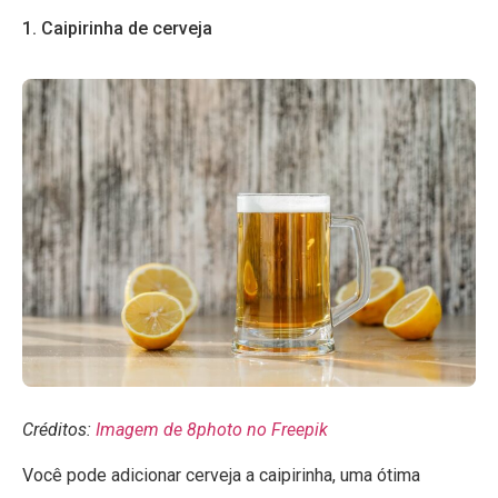
1. Caipirinha de cerveja
Créditos:
Imagem de 8photo no Freepik
Você pode adicionar cerveja a caipirinha, uma ótima