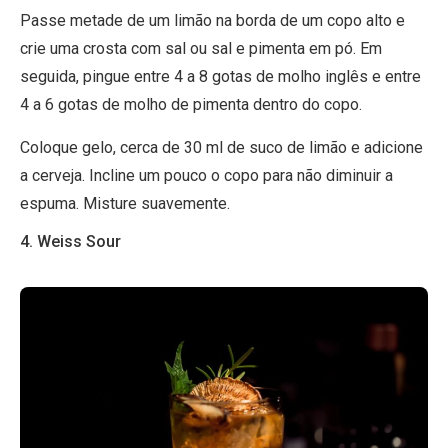
Passe metade de um limão na borda de um copo alto e
crie uma crosta com sal ou sal e pimenta em pó. Em
seguida, pingue entre 4 a 8 gotas de molho inglês e entre
4 a 6 gotas de molho de pimenta dentro do copo.
Coloque gelo, cerca de 30 ml de suco de limão e adicione
a cerveja. Incline um pouco o copo para não diminuir a
espuma. Misture suavemente.
4. Weiss Sour