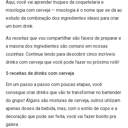
Aqui, você vai aprender truques da coquetelaria e
mixologia com cerveja — mixologia é o nome que se dá ao
estudo da combinação dos ingredientes ideais para criar
um bom drink.
As receitas que vou compartilhar são fáceis de preparar e
a maioria dos ingredientes são comuns em nossas
cozinhas. Continue lendo para descobrir cinco incríveis
drinks com cerveja que você pode fazer no próximo rolê!
5 receitas de drinks com cerveja
Em um passo a passo com poucas etapas, você
consegue criar drinks que vão te transformar no bartender
do grupo! Alguns são misturas de cerveja, outros utilizam
apenas doses da bebida, mas, com o estilo de copo e a
decoração que pode ser feita, você vai fazer bonito pra
galera.