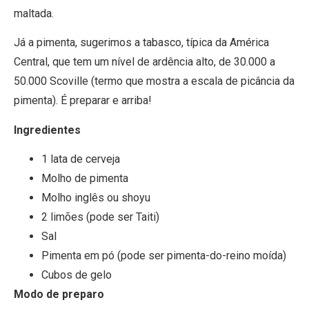
maltada.
Já a pimenta, sugerimos a tabasco, típica da América
Central, que tem um nível de ardência alto, de 30.000 a
50.000 Scoville (termo que mostra a escala de picância da
pimenta). É preparar e arriba!
Ingredientes
1 lata de cerveja
Molho de pimenta
Molho inglês ou shoyu
2 limões (pode ser Taiti)
Sal
Pimenta em pó (pode ser pimenta-do-reino moída)
Cubos de gelo
Modo de preparo