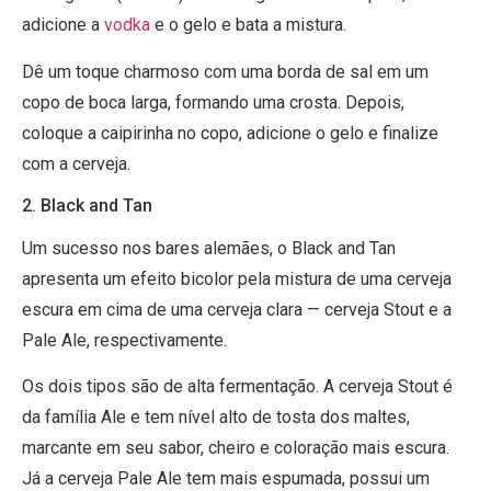
adicione a
vodka
e o gelo e bata a mistura.
Dê um toque charmoso com uma borda de sal em um
copo de boca larga, formando uma crosta. Depois,
coloque a caipirinha no copo, adicione o gelo e finalize
com a cerveja.
2. Black and Tan
Um sucesso nos bares alemães, o Black and Tan
apresenta um efeito bicolor pela mistura de uma cerveja
escura em cima de uma cerveja clara — cerveja Stout e a
Pale Ale, respectivamente.
Os dois tipos são de alta fermentação. A cerveja Stout é
da família Ale e tem nível alto de tosta dos maltes,
marcante em seu sabor, cheiro e coloração mais escura.
Já a cerveja Pale Ale tem mais espumada, possui um