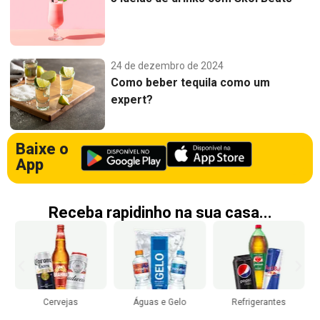
24 de dezembro de 2024
Como beber tequila como um
expert?
Baixe o
App
Receba rapidinho na sua casa...
Cervejas
Águas e Gelo
Refrigerantes