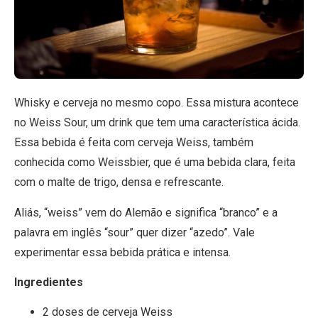
Whisky e cerveja no mesmo copo. Essa mistura acontece
no Weiss Sour, um drink que tem uma característica ácida.
Essa bebida é feita com cerveja Weiss, também
conhecida como Weissbier, que é uma bebida clara, feita
com o malte de trigo, densa e refrescante.
Aliás, “weiss” vem do Alemão e significa “branco” e a
palavra em inglês “sour” quer dizer “azedo”. Vale
experimentar essa bebida prática e intensa.
Ingredientes
2 doses de cerveja Weiss