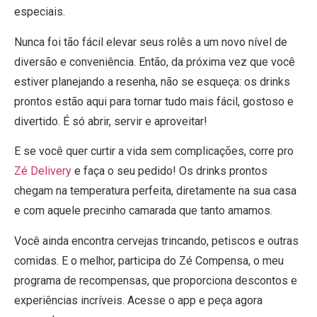
especiais.
Nunca foi tão fácil elevar seus rolês a um novo nível de
diversão e conveniência. Então, da próxima vez que você
estiver planejando a resenha, não se esqueça: os drinks
prontos estão aqui para tornar tudo mais fácil, gostoso e
divertido. É só abrir, servir e aproveitar!
E se você quer curtir a vida sem complicações, corre pro
Zé Delivery
e faça o seu pedido! Os drinks prontos
chegam na temperatura perfeita, diretamente na sua casa
e com aquele precinho camarada que tanto amamos.
Você ainda encontra cervejas trincando, petiscos e outras
comidas. E o melhor, participa do Zé Compensa, o meu
programa de recompensas, que proporciona descontos e
experiências incríveis. Acesse o app e peça agora