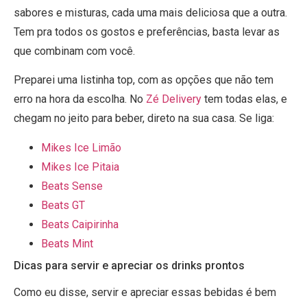
sabores e misturas, cada uma mais deliciosa que a outra.
Tem pra todos os gostos e preferências, basta levar as
que combinam com você.
Preparei uma listinha top, com as opções que não tem
erro na hora da escolha. No
Zé Delivery
tem todas elas, e
chegam no jeito para beber, direto na sua casa. Se liga:
Mikes Ice Limão
Mikes Ice Pitaia
Beats Sense
Beats GT
Beats Caipirinha
Beats Mint
Dicas para servir e apreciar os drinks prontos
Como eu disse, servir e apreciar essas bebidas é bem