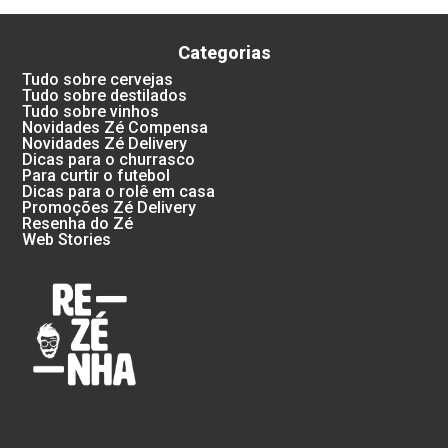
Categorias
Tudo sobre cervejas
Tudo sobre destilados
Tudo sobre vinhos
Novidades Zé Compensa
Novidades Zé Delivery
Dicas para o churrasco
Para curtir o futebol
Dicas para o rolê em casa
Promoções Zé Delivery
Resenha do Zé
Web Stories