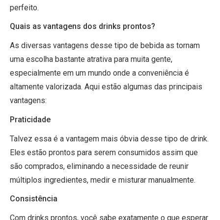
perfeito.
Quais as vantagens dos drinks prontos?
As diversas vantagens desse tipo de bebida as tornam
uma escolha bastante atrativa para muita gente,
especialmente em um mundo onde a conveniência é
altamente valorizada. Aqui estão algumas das principais
vantagens:
Praticidade
Talvez essa é a vantagem mais óbvia desse tipo de drink.
Eles estão prontos para serem consumidos assim que
são comprados, eliminando a necessidade de reunir
múltiplos ingredientes, medir e misturar manualmente.
Consistência
Com drinks prontos, você sabe exatamente o que esperar