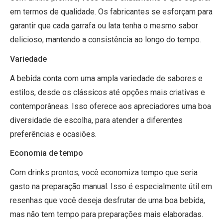
em termos de qualidade. Os fabricantes se esforçam para
garantir que cada garrafa ou lata tenha o mesmo sabor
delicioso, mantendo a consistência ao longo do tempo.
Variedade
A bebida conta com uma ampla variedade de sabores e
estilos, desde os clássicos até opções mais criativas e
contemporâneas. Isso oferece aos apreciadores uma boa
diversidade de escolha, para atender a diferentes
preferências e ocasiões.
Economia de tempo
Com drinks prontos, você economiza tempo que seria
gasto na preparação manual. Isso é especialmente útil em
resenhas que você deseja desfrutar de uma boa bebida,
mas não tem tempo para preparações mais elaboradas.