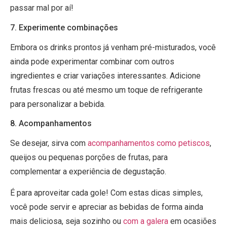
passar mal por aí!
7. Experimente combinações
Embora os drinks prontos já venham pré-misturados, você
ainda pode experimentar combinar com outros
ingredientes e criar variações interessantes. Adicione
frutas frescas ou até mesmo um toque de refrigerante
para personalizar a bebida.
8. Acompanhamentos
Se desejar, sirva com
acompanhamentos como petiscos
,
queijos ou pequenas porções de frutas, para
complementar a experiência de degustação.
É para aproveitar cada gole! Com estas dicas simples,
você pode servir e apreciar as bebidas de forma ainda
mais deliciosa, seja sozinho ou
com a galera
em ocasiões