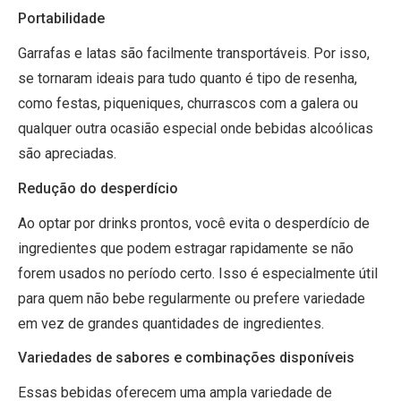
Portabilidade
Garrafas e latas são facilmente transportáveis. Por isso,
se tornaram ideais para tudo quanto é tipo de resenha,
como festas, piqueniques, churrascos com a galera ou
qualquer outra ocasião especial onde bebidas alcoólicas
são apreciadas.
Redução do desperdício
Ao optar por drinks prontos, você evita o desperdício de
ingredientes que podem estragar rapidamente se não
forem usados no período certo. Isso é especialmente útil
para quem não bebe regularmente ou prefere variedade
em vez de grandes quantidades de ingredientes.
Variedades de sabores e combinações disponíveis
Essas bebidas oferecem uma ampla variedade de