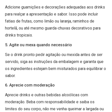
Adicione guarnições e decorações adequadas aos drinks
para realçar a apresentação e sabor. Isso pode incluir
fatias de frutas, como limão ou laranja, raminhos de
hortelã, ou até mesmo guarda-chuvas decorativos para
drinks tropicais.
5. Agite ou mexa quando necessário
Se o drink pronto pedir agitação ou mexida antes de ser
servido, siga as instruções da embalagem e garanta que
os ingredientes estejam bem misturados para equilibrar o
sabor.
6. Aprecie com moderação
Aprecie drinks e outras bebidas alcoólicas com
moderação. Beba com responsabilidade e saiba os
limites do seu corpo, não me venha queimar a largada ou