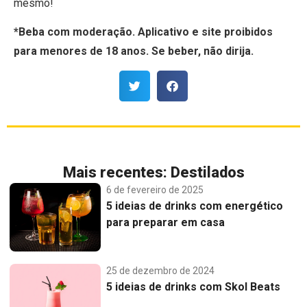
mesmo!
*Beba com moderação. Aplicativo e site proibidos
para menores de 18 anos. Se beber, não dirija.
Mais recentes:
Destilados
6 de fevereiro de 2025
5 ideias de drinks com energético
para preparar em casa
25 de dezembro de 2024
5 ideias de drinks com Skol Beats