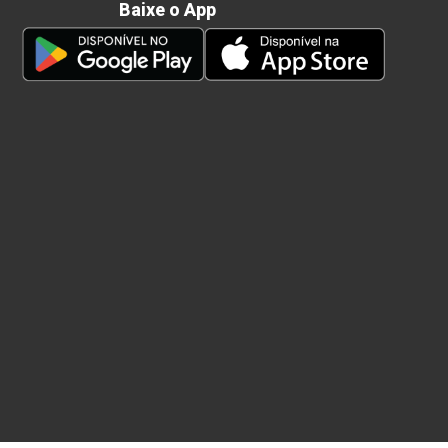
Baixe o App