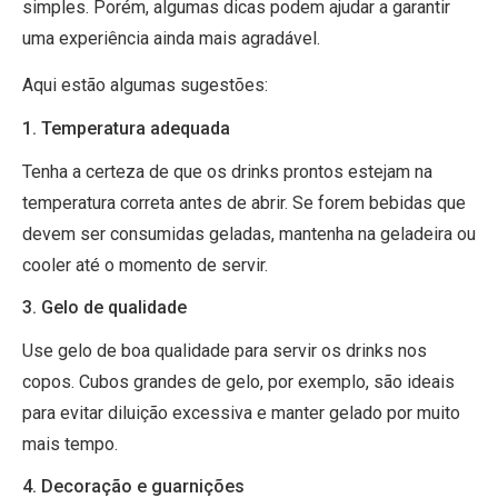
simples. Porém, algumas dicas podem ajudar a garantir
uma experiência ainda mais agradável.
Aqui estão algumas sugestões:
1. Temperatura adequada
Tenha a certeza de que os drinks prontos estejam na
temperatura correta antes de abrir. Se forem bebidas que
devem ser consumidas geladas, mantenha na geladeira ou
cooler até o momento de servir.
3. Gelo de qualidade
Use gelo de boa qualidade para servir os drinks nos
copos. Cubos grandes de gelo, por exemplo, são ideais
para evitar diluição excessiva e manter gelado por muito
mais tempo.
4. Decoração e guarnições