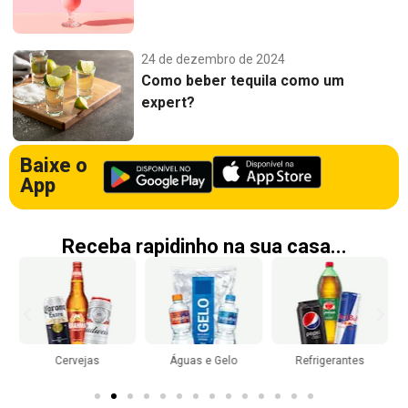
24 de dezembro de 2024
Como beber tequila como um
expert?
Baixe o
App
Receba rapidinho na sua casa...
Cervejas
Águas e Gelo
Refrigerantes