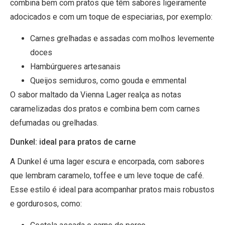
combina bem com pratos que têm sabores ligeiramente
adocicados e com um toque de especiarias, por exemplo:
Carnes grelhadas e assadas com molhos levemente
doces
Hambúrgueres artesanais
Queijos semiduros, como gouda e emmental
O sabor maltado da Vienna Lager realça as notas
caramelizadas dos pratos e combina bem com carnes
defumadas ou grelhadas.
Dunkel: ideal para pratos de carne
A Dunkel é uma lager escura e encorpada, com sabores
que lembram caramelo, toffee e um leve toque de café.
Esse estilo é ideal para acompanhar pratos mais robustos
e gordurosos, como: