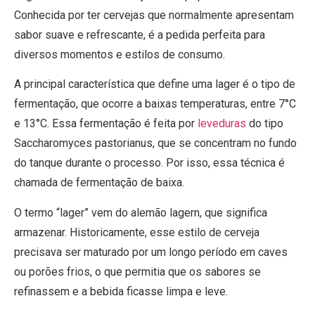
Conhecida por ter cervejas que normalmente apresentam
sabor suave e refrescante, é a pedida perfeita para
diversos momentos e estilos de consumo.
A principal característica que define uma lager é o tipo de
fermentação, que ocorre a baixas temperaturas, entre 7°C
e 13°C. Essa fermentação é feita por
leveduras
do tipo
Saccharomyces pastorianus, que se concentram no fundo
do tanque durante o processo. Por isso, essa técnica é
chamada de fermentação de baixa.
O termo “lager” vem do alemão lagern, que significa
armazenar. Historicamente, esse estilo de cerveja
precisava ser maturado por um longo período em caves
ou porões frios, o que permitia que os sabores se
refinassem e a bebida ficasse limpa e leve.