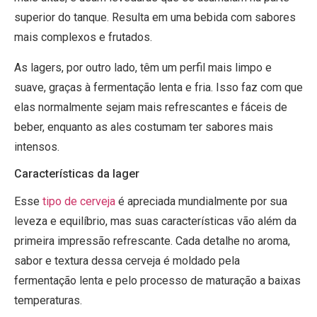
superior do tanque. Resulta em uma bebida com sabores
mais complexos e frutados.
As lagers, por outro lado, têm um perfil mais limpo e
suave, graças à fermentação lenta e fria. Isso faz com que
elas normalmente sejam mais refrescantes e fáceis de
beber, enquanto as ales costumam ter sabores mais
intensos.
Características da lager
Esse
tipo de cerveja
é apreciada mundialmente por sua
leveza e equilíbrio, mas suas características vão além da
primeira impressão refrescante. Cada detalhe no aroma,
sabor e textura dessa cerveja é moldado pela
fermentação lenta e pelo processo de maturação a baixas
temperaturas.