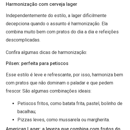
Harmonização com cerveja lager
Independentemente do estilo, a lager dificilmente
decepciona quando o assunto é harmonização. Ela
combina muito bem com pratos do dia a dia e refeições
descomplicadas.
Confira algumas dicas de harmonização:
Pilsen: perfeita para petiscos
Esse estilo é leve e refrescante, por isso, harmoniza bem
com pratos que não dominam o paladar e que pedem
frescor. São algumas combinações ideais:
Petiscos fritos, como batata frita, pastel, bolinho de
bacalhau;
Pizzas leves, como mussarela ou margherita.
American Lager: a leveza que combina com frutos do