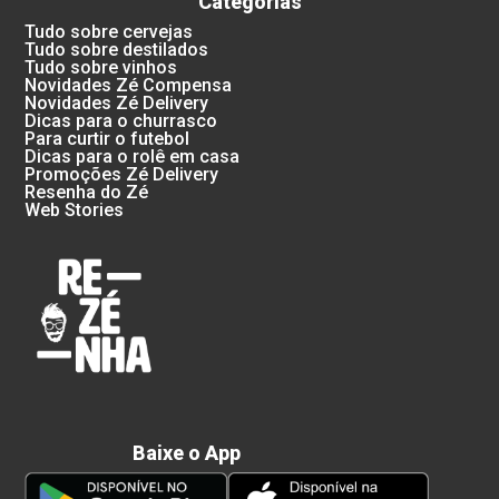
Categorias
Tudo sobre cervejas
Tudo sobre destilados
Tudo sobre vinhos
Novidades Zé Compensa
Novidades Zé Delivery
Dicas para o churrasco
Para curtir o futebol
Dicas para o rolê em casa
Promoções Zé Delivery
Resenha do Zé
Web Stories
Baixe o App