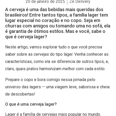
20 de janeiro de 2025
Zé Delivery
A cerveja é uma das bebidas mais queridas dos
brasileiros! Entre tantos tipos, a família lager tem
lugar especial no coração e no copo. Seja em
churras com amigos ou tomando uma no sofá, ela
é garantia de ótimos estilos. Mas e você, sabe o
que é cerveja lager?
Neste artigo, vamos explorar tudo o que você precisa
saber sobre as cervejas do tipo lager. Venha conhecer as
características, como ela se diferencia de outros tipos, e,
claro, quais pratos harmonizam melhor com cada estilo.
Prepare o copo e bora comigo nessa jornada pelo
universo das lagers — uma viagem leve, saborosa e cheia
de descobertas!
O que é uma cerveja lager?
Lager é a família de cervejas mais popular no mundo.