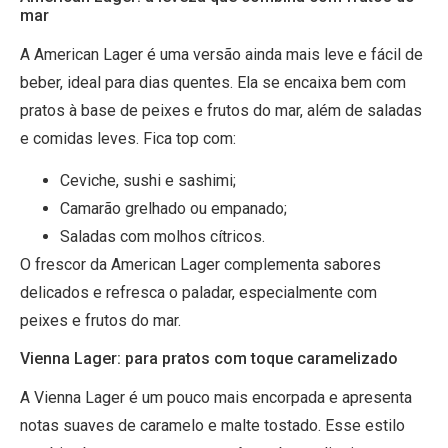
mar
A American Lager é uma versão ainda mais leve e fácil de
beber, ideal para dias quentes. Ela se encaixa bem com
pratos à base de peixes e frutos do mar, além de saladas
e comidas leves. Fica top com:
Ceviche, sushi e sashimi;
Camarão grelhado ou empanado;
Saladas com molhos cítricos.
O frescor da American Lager complementa sabores
delicados e refresca o paladar, especialmente com
peixes e frutos do mar.
Vienna Lager: para pratos com toque caramelizado
A Vienna Lager é um pouco mais encorpada e apresenta
notas suaves de caramelo e malte tostado. Esse estilo