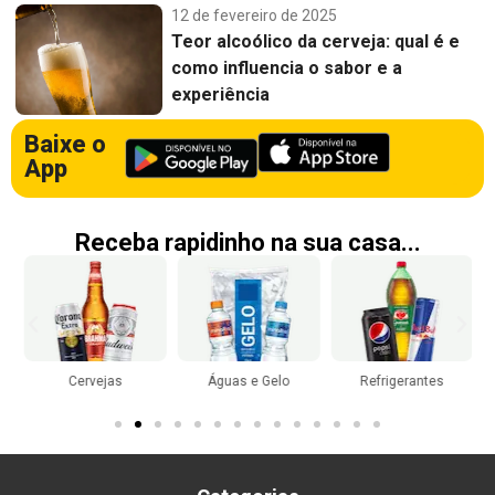
12 de fevereiro de 2025
Teor alcoólico da cerveja: qual é e
como influencia o sabor e a
experiência
Baixe o
App
Receba rapidinho na sua casa...
Cervejas
Águas e Gelo
Refrigerantes