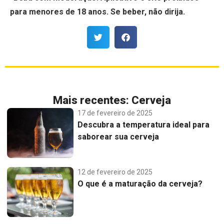
para menores de 18 anos. Se beber, não dirija.
Mais recentes:
Cerveja
17 de fevereiro de 2025
Descubra a temperatura ideal para
saborear sua cerveja
12 de fevereiro de 2025
O que é a maturação da cerveja?